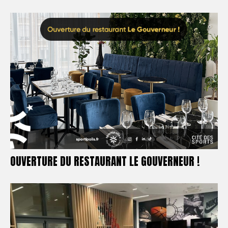
OUVERTURE DU RESTAURANT LE GOUVERNEUR !