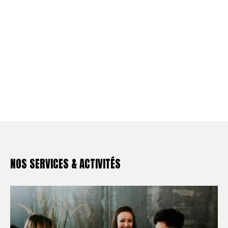
NOS SERVICES & ACTIVITÉS