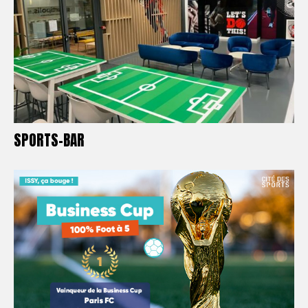
SPORTS-BAR