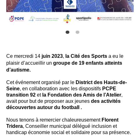
Ce mercredi 14
juin 2023
,
la Cité des Sports
a eu le
plaisir d’accueillir un
groupe de 19 enfants atteints
d’autisme.
Cet événement organisé par le
District des Hauts-de-
Seine
, en collaboration avec les dispositifs
PCPE
transition 92
et
la Fondation des Amis de l’Atelier
,
avait pour but de proposer aux jeunes
des activités
découvertes autour du football .
Nous tenons à remercier chaleureusement
Florent
Tridera
, Conseiller municipal délégué inclusion et
handicap économie social et solidaire pour sa présence.