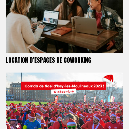
LOCATION D’ESPACES DE COWORKING