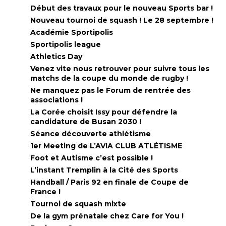
Début des travaux pour le nouveau Sports bar !
Nouveau tournoi de squash ! Le 28 septembre !
Académie Sportipolis
Sportipolis league
Athletics Day
Venez vite nous retrouver pour suivre tous les
matchs de la coupe du monde de rugby !
Ne manquez pas le Forum de rentrée des
associations !
La Corée choisit Issy pour défendre la
candidature de Busan 2030 !
Séance découverte athlétisme
1er Meeting de L’AVIA CLUB ATLÉTISME
Foot et Autisme c’est possible !
L’instant Tremplin à la Cité des Sports
Handball / Paris 92 en finale de Coupe de
France !
Tournoi de squash mixte
De la gym prénatale chez Care for You !