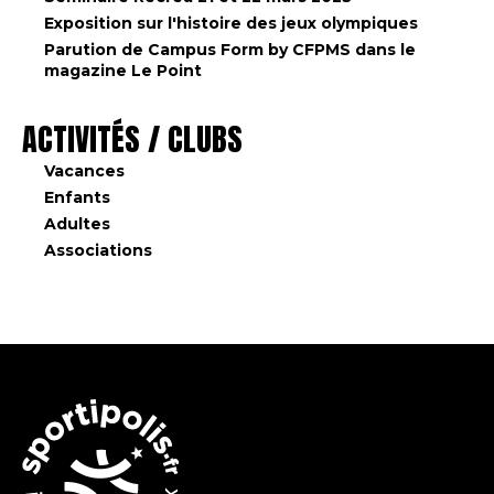
Exposition sur l'histoire des jeux olympiques
Parution de Campus Form by CFPMS dans le
magazine Le Point
ACTIVITÉS / CLUBS
Vacances
Enfants
Adultes
Associations