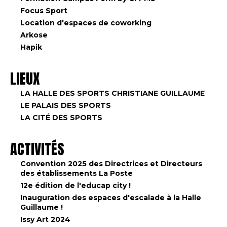
Focus Sport
Location d'espaces de coworking
Arkose
Hapik
LIEUX
LA HALLE DES SPORTS CHRISTIANE GUILLAUME
LE PALAIS DES SPORTS
LA CITÉ DES SPORTS
ACTIVITÉS
Convention 2025 des Directrices et Directeurs
des établissements La Poste
12e édition de l'educap city !
Inauguration des espaces d'escalade à la Halle
Guillaume !
Issy Art 2024