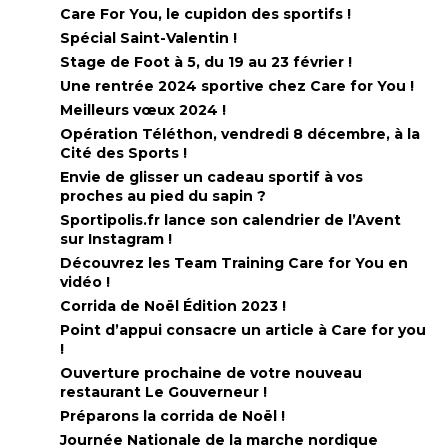
Care For You, le cupidon des sportifs !
Spécial Saint-Valentin !
Stage de Foot à 5, du 19 au 23 février !
Une rentrée 2024 sportive chez Care for You !
Meilleurs vœux 2024 !
Opération Téléthon, vendredi 8 décembre, à la
Cité des Sports !
Envie de glisser un cadeau sportif à vos
proches au pied du sapin ?
Sportipolis.fr lance son calendrier de l’Avent
sur Instagram !
Découvrez les Team Training Care for You en
vidéo !
Corrida de Noël Édition 2023 !
Point d’appui consacre un article à Care for you
!
Ouverture prochaine de votre nouveau
restaurant Le Gouverneur !
Préparons la corrida de Noël !
Journée Nationale de la marche nordique