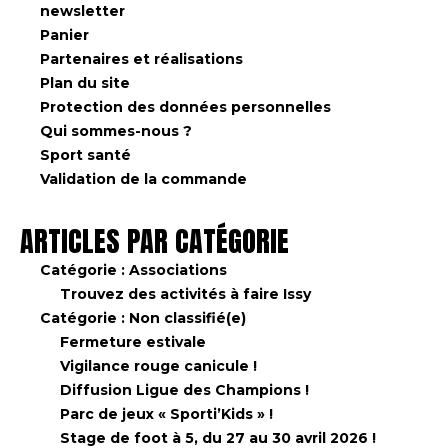
newsletter
Panier
Partenaires et réalisations
Plan du site
Protection des données personnelles
Qui sommes-nous ?
Sport santé
Validation de la commande
ARTICLES PAR CATÉGORIE
Catégorie :
Associations
Trouvez des activités à faire Issy
Catégorie :
Non classifié(e)
Fermeture estivale
Vigilance rouge canicule !
Diffusion Ligue des Champions !
Parc de jeux « Sporti’Kids » !
Stage de foot à 5, du 27 au 30 avril 2026 !