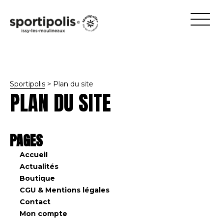
Sportipolis
>
Plan du site
PLAN DU SITE
PAGES
Accueil
Actualités
Boutique
CGU & Mentions légales
Contact
Mon compte