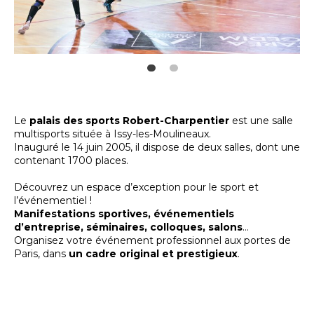
Le
palais des sports Robert-Charpentier
est une salle
multisports située à Issy-les-Moulineaux.
Inauguré le
14 juin 2005, i
l dispose de deux salles, dont une
contenant 1700 places.
Découvrez un espace d’exception pour le sport et
l’événementiel !
Manifestations sportives, événementiels
d’entreprise, séminaires, colloques, salons
…
Organisez votre événement professionnel aux portes de
Paris, dans
un cadre original et prestigieux
.