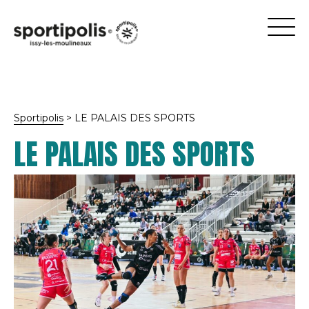
Sportipolis
>
LE PALAIS DES SPORTS
LE PALAIS DES SPORTS