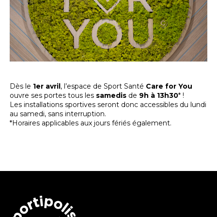
Dès le
1er avril
, l’espace de Sport Santé
Care for You
ouvre ses portes tous les
samedis
de
9h à 13h30
* !
Les installations sportives seront donc accessibles du lundi
au samedi, sans interruption.
*Horaires applicables aux jours fériés également.