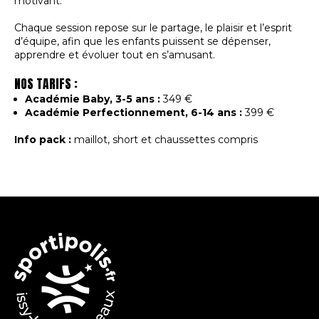
motivant.
Chaque session repose sur le partage, le plaisir et l’esprit
d’équipe, afin que les enfants puissent se dépenser,
apprendre et évoluer tout en s’amusant.
NOS TARIFS :
Académie Baby, 3-5 ans :
349 €
Académie Perfectionnement, 6-14 ans :
399 €
Info pack :
maillot, short et chaussettes compris