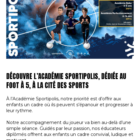
DÉCOUVRE L’ACADÉMIE SPORTIPOLIS, DÉDIÉE AU
FOOT À 5, À LA CITÉ DES SPORTS
À l’Académie Sportipolis, notre priorité est d’offrir aux
enfants un cadre où ils peuvent s’épanouir et progresser à
leur rythme.
Notre accompagnement du joueur va bien au-delà d’une
simple séance. Guidés par leur passion, nos éducateurs
diplômés offrent aux enfants un cadre convivial, ludique et