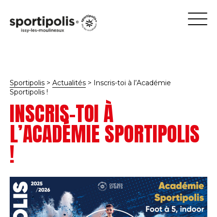
Sportipolis
>
Actualités
>
Inscris-toi à l’Académie
Sportipolis !
INSCRIS-TOI À
L’ACADÉMIE SPORTIPOLIS
!