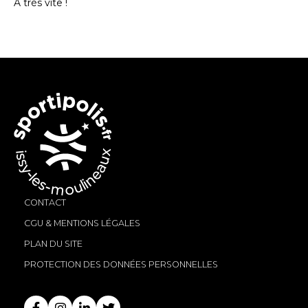
À très vite !
CONTACT
CGU & MENTIONS LÉGALES
PLAN DU SITE
PROTECTION DES DONNÉES PERSONNELLES