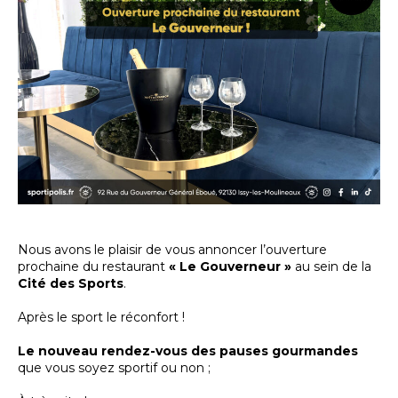
Nous avons le plaisir de vous annoncer l’ouverture
prochaine du restaurant
« Le Gouverneur »
au sein de la
Cité des Sports
.
Après le sport le réconfort !
Le nouveau rendez-vous des pauses gourmandes
que vous soyez sportif ou non ;