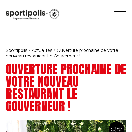
Sportipolis
>
Actualités
>
Ouverture prochaine de votre
nouveau restaurant Le Gouverneur !
OUVERTURE PROCHAINE DE
VOTRE NOUVEAU
RESTAURANT LE
GOUVERNEUR !